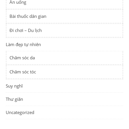
Ăn uống
Bài thuốc dân gian
Đi chơi – Du lịch
Làm đẹp tự nhiên
Chăm sóc da
Chăm sóc tóc
Suy nghĩ
Thư giãn
Uncategorized