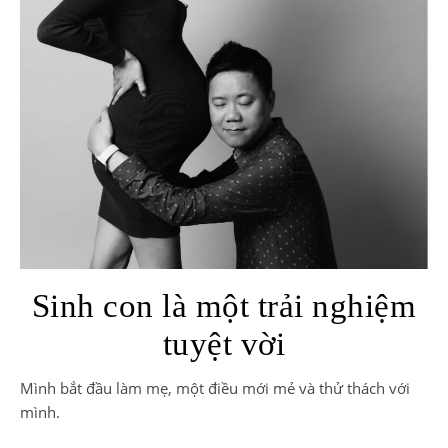
Sinh con là một trải nghiệm
tuyệt vời
Mình bắt đầu làm mẹ, một điều mới mẻ và thử thách với
mình.