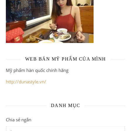
WEB BÁN MỸ PHẨM CỦA MÌNH
Mỹ phẩm hàn quốc chính hãng
http://dunastyle.vn/
DANH MỤC
Chia sẻ ngắn