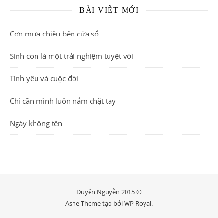
BÀI VIẾT MỚI
Cơn mưa chiều bên cửa sổ
Sinh con là một trải nghiệm tuyệt vời
Tình yêu và cuộc đời
Chỉ cần mình luôn nắm chặt tay
Ngày không tên
Duyên Nguyễn 2015 ©
Ashe Theme tạo bởi
WP Royal
.