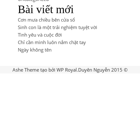
Bài viết mới
Cơn mưa chiều bên cửa sổ
Sinh con là một trải nghiệm tuyệt vời
Tình yêu và cuộc đời
Chỉ cần mình luôn nắm chặt tay
Ngày không tên
Ashe Theme tạo bởi
WP Royal
.
Duyên Nguyễn 2015 ©