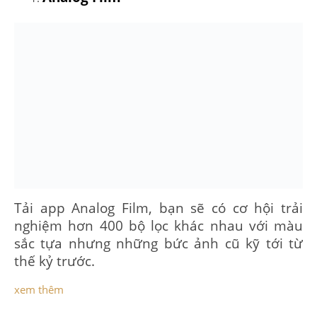
Tải app Analog Film, bạn sẽ có cơ hội trải
nghiệm hơn 400 bộ lọc khác nhau với màu
sắc tựa nhưng những bức ảnh cũ kỹ tới từ
thế kỷ trước.
xem thêm