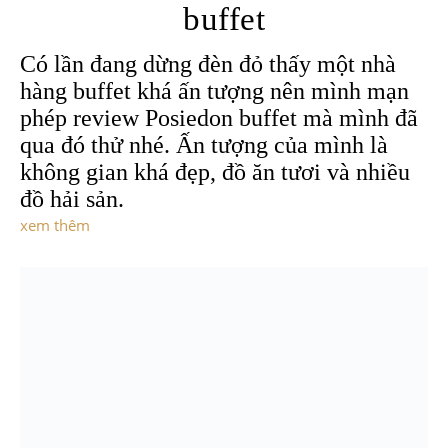
buffet
Có lần đang dừng đèn đỏ thấy một nhà
hàng buffet khá ấn tượng nên mình mạn
phép review Posiedon buffet mà mình đã
qua đó thử nhé. Ấn tượng của mình là
không gian khá đẹp, đồ ăn tươi và nhiều
đồ hải sản.
xem thêm