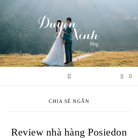
CHIA SẺ NGẮN
Review nhà hàng Posiedon