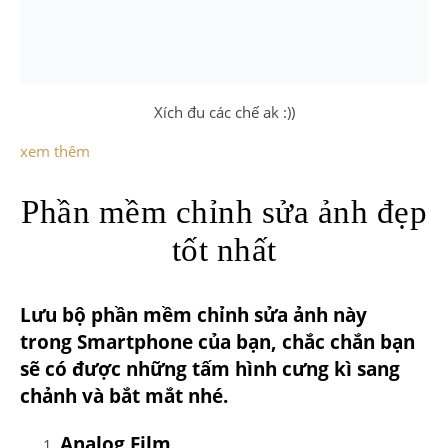
Xích đu các chế ak :))
xem thêm
Phần mềm chỉnh sửa ảnh đẹp
tốt nhất
Lưu bộ phần mềm chỉnh sửa ảnh này
trong Smartphone của bạn, chắc chắn bạn
sẽ có được những tấm hình cưng kì sang
chảnh và bắt mắt nhé.
Analog Film