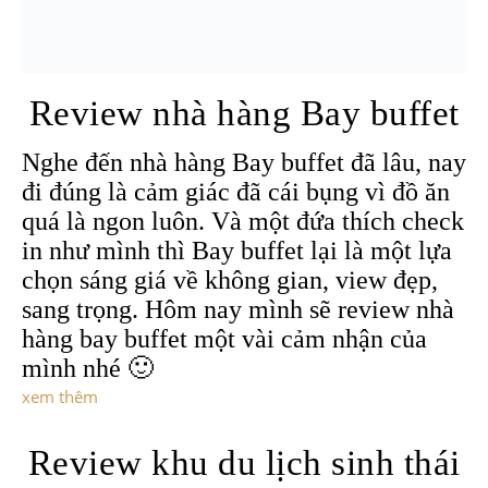
Review nhà hàng Bay buffet
Nghe đến nhà hàng Bay buffet đã lâu, nay
đi đúng là cảm giác đã cái bụng vì đồ ăn
quá là ngon luôn. Và một đứa thích check
in như mình thì Bay buffet lại là một lựa
chọn sáng giá về không gian, view đẹp,
sang trọng. Hôm nay mình sẽ review nhà
hàng bay buffet một vài cảm nhận của
mình nhé 🙂
xem thêm
Review khu du lịch sinh thái