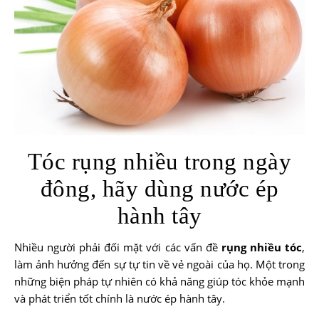
Tóc rụng nhiều trong ngày
đông, hãy dùng nước ép
hành tây
Nhiều người phải đối mặt với các vấn đề
rụng nhiều tóc
,
làm ảnh hưởng đến sự tự tin về vẻ ngoài của họ. Một trong
những biện pháp tự nhiên có khả năng giúp tóc khỏe mạnh
và phát triển tốt chính là nước ép hành tây.