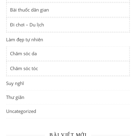
Bài thuốc dân gian
Đi chơi – Du lịch
Làm đẹp tự nhiên
Chăm sóc da
Chăm sóc tóc
Suy nghĩ
Thư giãn
Uncategorized
BÀI VIẾT MỚI