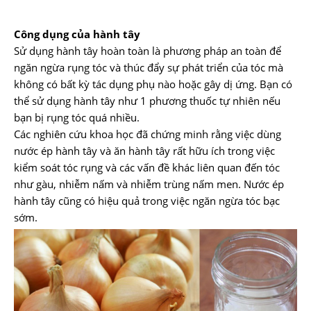
Công dụng của hành tây
Sử dụng hành tây hoàn toàn là phương pháp an toàn để
ngăn ngừa rụng tóc và thúc đẩy sự phát triển của tóc mà
không có bất kỳ tác dụng phụ nào hoặc gây dị ứng. Bạn có
thể sử dụng hành tây như 1 phương thuốc tự nhiên nếu
bạn bị rụng tóc quá nhiều.
Các nghiên cứu khoa học đã chứng minh rằng việc dùng
nước ép hành tây và ăn hành tây rất hữu ích trong việc
kiểm soát tóc rụng
và các vấn đề khác liên quan đến tóc
như gàu, nhiễm nấm và nhiễm trùng nấm men. Nước ép
hành tây cũng có hiệu quả trong việc ngăn ngừa tóc bạc
sớm.