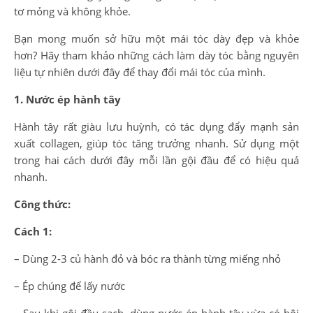
tơ mỏng và không khỏe.
Bạn mong muốn sở hữu một mái tóc dày đẹp và khỏe
hơn? Hãy tham khảo những cách làm dày tóc bằng nguyên
liệu tự nhiên dưới đây để thay đổi mái tóc của mình.
1. Nước ép hành tây
Hành tây rất giàu lưu huỳnh, có tác dụng đẩy mạnh sản
xuất collagen, giúp tóc tăng trưởng nhanh. Sử dụng một
trong hai cách dưới đây mỗi lần gội đầu để có hiệu quả
nhanh.
Công thức:
Cách 1:
– Dùng 2-3 củ hành đỏ và bóc ra thành từng miếng nhỏ
– Ép chúng để lấy nước