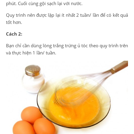
phút. Cuối cùng gội sạch lại với nước.
Quy trình nên được lặp lại ít nhất 2 tuần/ lần để có kết quả
tốt hơn.
Cách 2:
Bạn chỉ cần dùng lòng trắng trứng ủ tóc theo quy trình trên
và thực hiện 1 lần/ tuần.