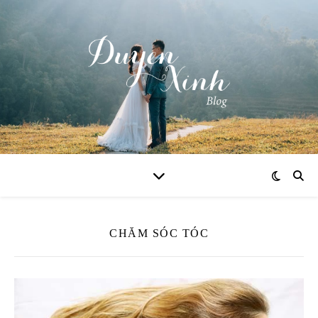
CHĂM SÓC TÓC