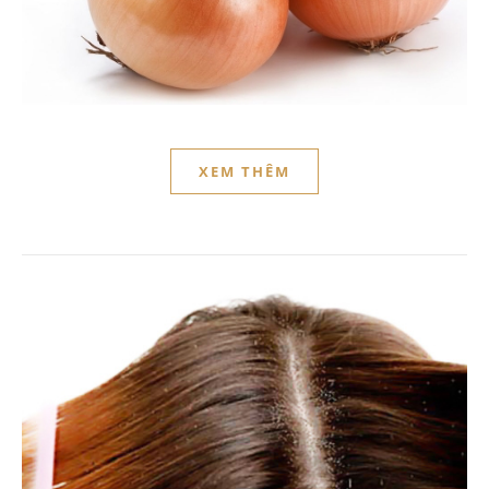
XEM THÊM