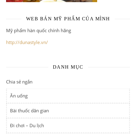
WEB BÁN MỸ PHẨM CỦA MÌNH
Mỹ phẩm hàn quốc chính hãng
http://dunastyle.vn/
DANH MỤC
Chia sẻ ngắn
Ăn uống
Bài thuốc dân gian
Đi chơi – Du lịch