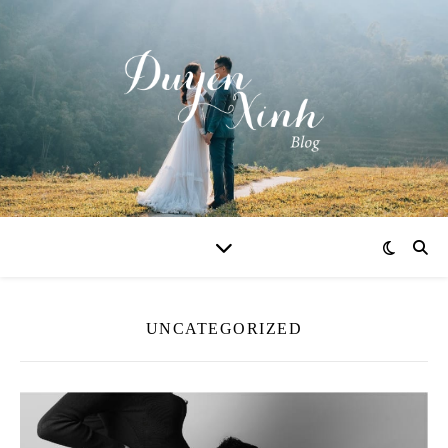
UNCATEGORIZED