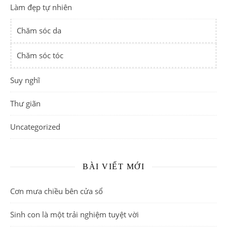
Làm đẹp tự nhiên
Chăm sóc da
Chăm sóc tóc
Suy nghĩ
Thư giãn
Uncategorized
BÀI VIẾT MỚI
Cơn mưa chiều bên cửa sổ
Sinh con là một trải nghiệm tuyệt vời