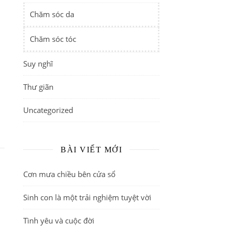
Chăm sóc da
Chăm sóc tóc
Suy nghĩ
Thư giãn
Uncategorized
BÀI VIẾT MỚI
Cơn mưa chiều bên cửa sổ
Sinh con là một trải nghiệm tuyệt vời
Tình yêu và cuộc đời