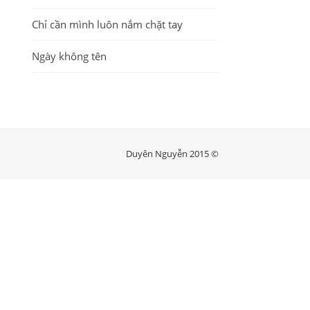
Chỉ cần mình luôn nắm chặt tay
Ngày không tên
Duyên Nguyễn 2015 ©