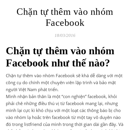
Chặn tự thêm vào nhóm
Facebook
18/03/2016
Chặn tự thêm vào nhóm
Facebook như thế nào?
Chặn tự thêm vào nhóm Facebook sẽ khá dễ dàng với một
công cụ do chính một chuyên viên lập trình và bảo mật
người Việt Nam phát triển.
Mình nhận bản thân là một “con nghiện” facebook, khỏi
phải chê những điều thú vị từ facebook mang lại, nhưng
mình lại cực kì khó chịu với một loạt các thông báo bị cho
vào nhóm lạ hoắc trên facebook từ một tay vô duyên nào
đó trong listfriend của mình trong thời gian dài gần đây. Và