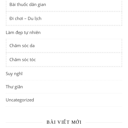
Bài thuốc dân gian
Đi chơi – Du lịch
Làm đẹp tự nhiên
Chăm sóc da
Chăm sóc tóc
Suy nghĩ
Thư giãn
Uncategorized
BÀI VIẾT MỚI