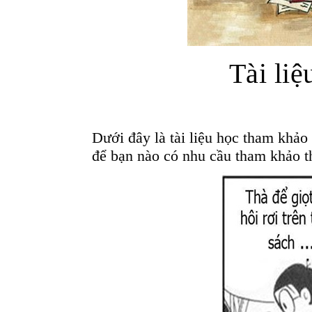
Tài li
Dưới đây là tài liệu học tham khảo
để bạn nào có nhu cầu tham khảo t