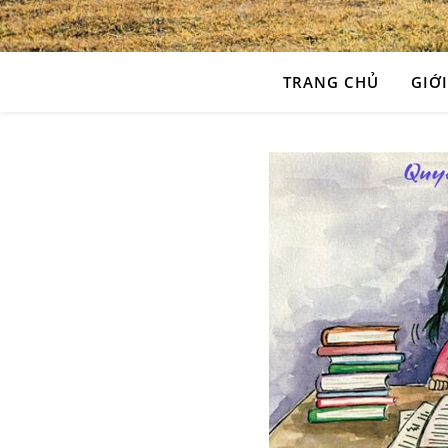
TRANG CHỦ
GIỚI